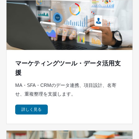
マーケティングツール・データ活用支
援
MA・SFA・CRMのデータ連携、項目設計、名寄
せ、重複整理を支援します。
詳しく見る