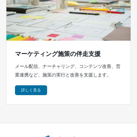
マーケティング施策の伴走支援
メール配信、ナーチャリング、コンテンツ改善、営
業連携など、施策の実行と改善を支援します。
詳しく見る