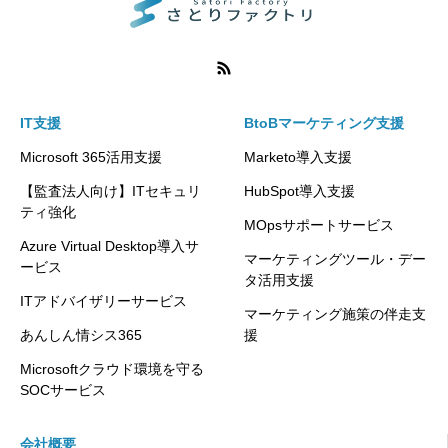
IT支援
BtoBマーケティング支援
Microsoft 365活用支援
Marketo導入支援
【監査法人向け】ITセキュリ
HubSpot導入支援
ティ強化
MOpsサポートサービス
Azure Virtual Desktop導入サ
マーケティングツール・デー
ービス
タ活用支援
ITアドバイザリーサービス
マーケティング施策の伴走支
あんしん情シス365
援
Microsoftクラウド環境を守る
SOCサービス
会社概要