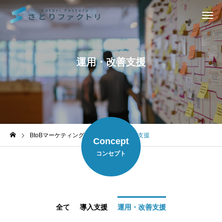
運用・改善支援
BtoBマーケティング支援
運用・改善支援
Concept
コンセプト
全て
導入支援
運用・改善支援