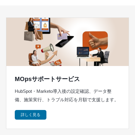
MOpsサポートサービス
HubSpot・Marketo導入後の設定確認、データ整
備、施策実行、トラブル対応を月額で支援します。
詳しく見る