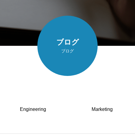
ブログ
ブログ
Engineering
Marketing