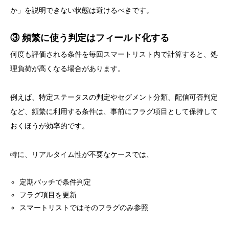
か」を説明できない状態は避けるべきです。
③ 頻繁に使う判定はフィールド化する
何度も評価される条件を毎回スマートリスト内で計算すると、処
理負荷が高くなる場合があります。
例えば、特定ステータスの判定やセグメント分類、配信可否判定
など、頻繁に利用する条件は、事前にフラグ項目として保持して
おくほうが効率的です。
特に、リアルタイム性が不要なケースでは、
定期バッチで条件判定
フラグ項目を更新
スマートリストではそのフラグのみ参照