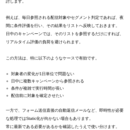
討します。
例えば、毎日参照される配信対象やセグメント判定であれば、夜
間に条件評価を行い、その結果をリストへ反映しておきます。
日中のキャンペーンでは、そのリストを参照するだけにすれば、
リアルタイム評価の負荷を避けられます。
この方法は、特に以下のようなケースで有効です。
対象者の変化が1日単位で問題ない
日中に複数キャンペーンから参照される
条件が複雑で実行時間が長い
配信前に対象を確定させたい
一方で、フォーム送信直後の自動返信メールなど、即時性が必要
な処理ではStatic化が向かない場合もあります。
常に最新である必要があるかを確認したうえで使い分けます。