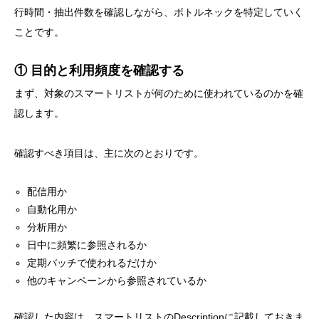
行時間・抽出件数を確認しながら、ボトルネックを特定していく
ことです。
① 目的と利用頻度を確認する
まず、対象のスマートリストが何のために使われているのかを確
認します。
確認すべき項目は、主に次のとおりです。
配信用か
自動化用か
分析用か
日中に頻繁に参照されるか
定期バッチで使われるだけか
他のキャンペーンから参照されているか
確認した内容は、スマートリストのDescriptionに記載しておきま