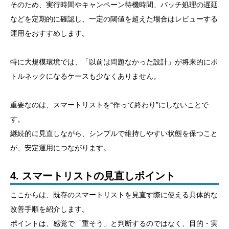
そのため、実行時間やキャンペーン待機時間、バッチ処理の遅延
などを定期的に確認し、一定の閾値を超えた場合はレビューする
運用をおすすめします。
特に大規模環境では、「以前は問題なかった設計」が将来的にボ
トルネックになるケースも少なくありません。
重要なのは、スマートリストを“作って終わり”にしないことで
す。
継続的に見直しながら、シンプルで維持しやすい状態を保つこと
が、安定運用につながります。
4. スマートリストの見直しポイント
ここからは、既存のスマートリストを見直す際に使える具体的な
改善手順を紹介します。
ポイントは、感覚で「重そう」と判断するのではなく、目的・実