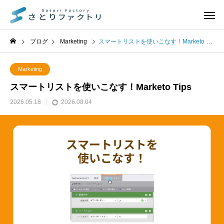
ブログ
Marketing
スマートリストを使いこなす！Marketo Tips
Marketing
スマートリストを使いこなす！Marketo Tips
2026.05.18
2026.08.04