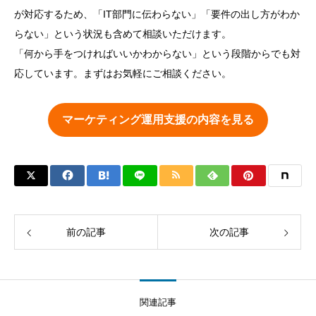
が対応するため、「IT部門に伝わらない」「要件の出し方がわか
らない」という状況も含めて相談いただけます。
「何から手をつければいいかわからない」という段階からでも対
応しています。まずはお気軽にご相談ください。
マーケティング運用支援の内容を見る
前の記事
次の記事
関連記事