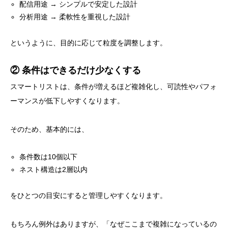
配信用途 → シンプルで安定した設計
分析用途 → 柔軟性を重視した設計
というように、目的に応じて粒度を調整します。
② 条件はできるだけ少なくする
スマートリストは、条件が増えるほど複雑化し、可読性やパフォ
ーマンスが低下しやすくなります。
そのため、基本的には、
条件数は10個以下
ネスト構造は2層以内
をひとつの目安にすると管理しやすくなります。
もちろん例外はありますが、「なぜここまで複雑になっているの