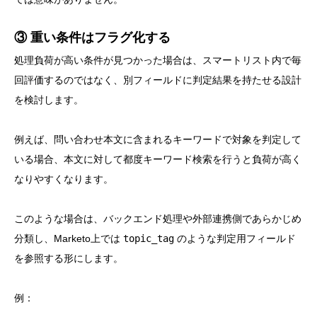
③ 重い条件はフラグ化する
処理負荷が高い条件が見つかった場合は、スマートリスト内で毎
回評価するのではなく、別フィールドに判定結果を持たせる設計
を検討します。
例えば、問い合わせ本文に含まれるキーワードで対象を判定して
いる場合、本文に対して都度キーワード検索を行うと負荷が高く
なりやすくなります。
このような場合は、バックエンド処理や外部連携側であらかじめ
分類し、Marketo上では
topic_tag
のような判定用フィールド
を参照する形にします。
例：