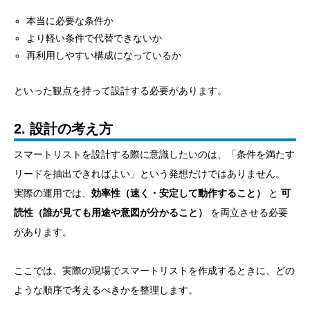
本当に必要な条件か
より軽い条件で代替できないか
再利用しやすい構成になっているか
といった観点を持って設計する必要があります。
2. 設計の考え方
スマートリストを設計する際に意識したいのは、「条件を満たす
リードを抽出できればよい」という発想だけではありません。
実際の運用では、
効率性（速く・安定して動作すること）
と
可
読性（誰が見ても用途や意図が分かること）
を両立させる必要
があります。
ここでは、実際の現場でスマートリストを作成するときに、どの
ような順序で考えるべきかを整理します。