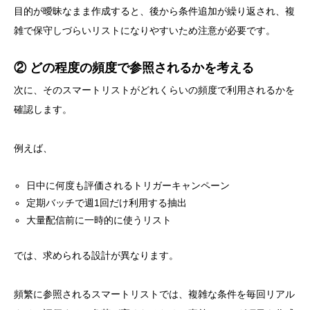
目的が曖昧なまま作成すると、後から条件追加が繰り返され、複
雑で保守しづらいリストになりやすいため注意が必要です。
② どの程度の頻度で参照されるかを考える
次に、そのスマートリストがどれくらいの頻度で利用されるかを
確認します。
例えば、
日中に何度も評価されるトリガーキャンペーン
定期バッチで週1回だけ利用する抽出
大量配信前に一時的に使うリスト
では、求められる設計が異なります。
頻繁に参照されるスマートリストでは、複雑な条件を毎回リアル