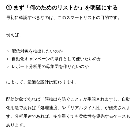
① まず「何のためのリストか」を明確にする
最初に確認すべきなのは、このスマートリストの目的です。
例えば、
配信対象を抽出したいのか
自動化キャンペーンの条件として使いたいのか
レポート分析用の母集団を作りたいのか
によって、最適な設計は変わります。
配信対象であれば「誤抽出を防ぐこと」が重視されますし、自動
化用途であれば「処理速度」や「リアルタイム性」が優先されま
す。分析用途であれば、多少重くても柔軟性を優先するケースも
あります。