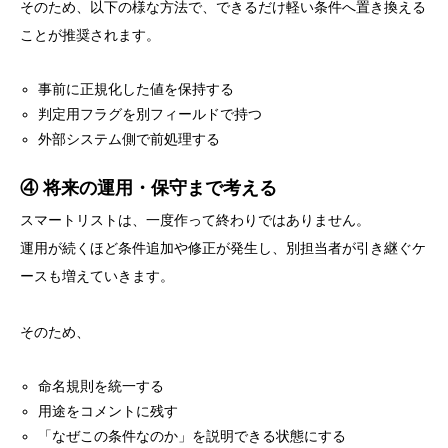
そのため、以下の様な方法で、できるだけ軽い条件へ置き換える
ことが推奨されます。
事前に正規化した値を保持する
判定用フラグを別フィールドで持つ
外部システム側で前処理する
④ 将来の運用・保守まで考える
スマートリストは、一度作って終わりではありません。
運用が続くほど条件追加や修正が発生し、別担当者が引き継ぐケ
ースも増えていきます。
そのため、
命名規則を統一する
用途をコメントに残す
「なぜこの条件なのか」を説明できる状態にする