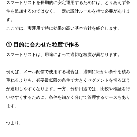
スマートリストを長期的に安定運用するためには、とりあえず条
件を追加するのではなく、一定の設計ルールを持つ必要がありま
す。
ここでは、実運用で特に効果の高い基本方針を紹介します。
① 目的に合わせた粒度で作る
スマートリストは、用途によって適切な粒度が異なります。
例えば、メール配信で使用する場合は、過剰に細かい条件を積み
重ねるよりも、必要最低限の条件で大きくセグメントを切るほう
が運用しやすくなります。一方、分析用途では、比較や検証を行
いやすくするために、条件を細かく分けて管理するケースもあり
ます。
つまり、