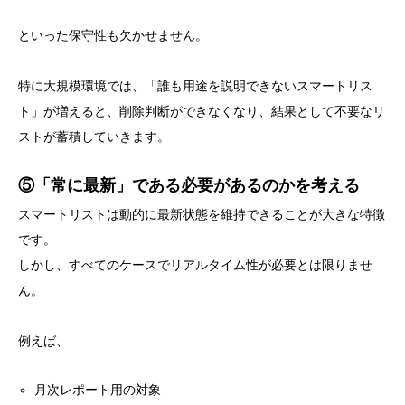
といった保守性も欠かせません。
特に大規模環境では、「誰も用途を説明できないスマートリス
ト」が増えると、削除判断ができなくなり、結果として不要なリ
ストが蓄積していきます。
⑤「常に最新」である必要があるのかを考える
スマートリストは動的に最新状態を維持できることが大きな特徴
です。
しかし、すべてのケースでリアルタイム性が必要とは限りませ
ん。
例えば、
月次レポート用の対象