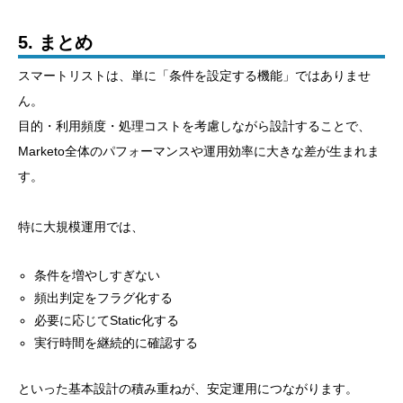
5. まとめ
スマートリストは、単に「条件を設定する機能」ではありませ
ん。
目的・利用頻度・処理コストを考慮しながら設計することで、
Marketo全体のパフォーマンスや運用効率に大きな差が生まれま
す。
特に大規模運用では、
条件を増やしすぎない
頻出判定をフラグ化する
必要に応じてStatic化する
実行時間を継続的に確認する
といった基本設計の積み重ねが、安定運用につながります。