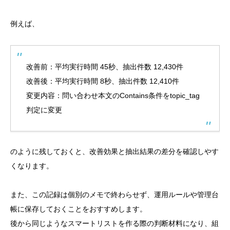
例えば、
改善前：平均実行時間 45秒、抽出件数 12,430件
改善後：平均実行時間 8秒、抽出件数 12,410件
変更内容：問い合わせ本文のContains条件をtopic_tag
判定に変更
のように残しておくと、改善効果と抽出結果の差分を確認しやす
くなります。
また、この記録は個別のメモで終わらせず、運用ルールや管理台
帳に保存しておくことをおすすめします。
後から同じようなスマートリストを作る際の判断材料になり、組