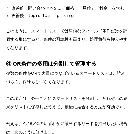
改善前：問い合わせ本文に「価格」「見積」「料金」を含む
改善後：
topic_tag = pricing
このように、スマートリストでは単純なフィールド条件だけを評
価する形にすると、条件の可読性も高まり、処理負荷も抑えやす
くなります。
④ OR条件の多用は分割して管理する
複数の条件をORで大量につなげているスマートリストは、読み
づらく、保守もしづらくなります。
この場合は、条件ごとにスマートリストを分割し、それぞれの結
果をリストに保存したうえで、最後に結合する方法が有効です。
例えば、A／B／Cのいずれかに該当するリードを抽出したい場合
は、次のように分けます。