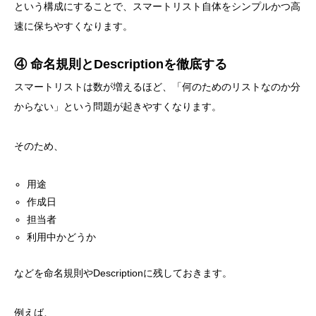
という構成にすることで、スマートリスト自体をシンプルかつ高
速に保ちやすくなります。
④ 命名規則とDescriptionを徹底する
スマートリストは数が増えるほど、「何のためのリストなのか分
からない」という問題が起きやすくなります。
そのため、
用途
作成日
担当者
利用中かどうか
などを命名規則やDescriptionに残しておきます。
例えば、