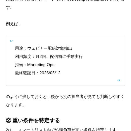
す。
例えば、
用途：ウェビナー配信対象抽出
利用頻度：月2回、配信前に手動実行
担当：Marketing Ops
最終確認日：2026/05/12
のように残しておくと、後から別の担当者が見ても判断しやすく
なります。
② 重い条件を特定する
次に、スマートリスト内で処理負荷が高い条件を特定します。