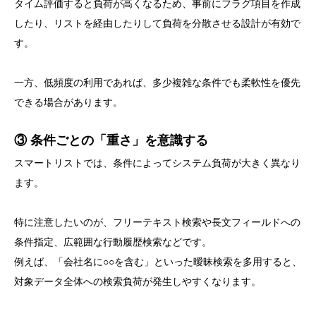
タイム評価すると負荷が高くなるため、事前にフラグ項目を作成
したり、リストを経由したりして負荷を分散させる設計が有効で
す。
一方、低頻度の利用であれば、多少複雑な条件でも柔軟性を優先
できる場合があります。
③ 条件ごとの「重さ」を意識する
スマートリストでは、条件によってシステム負荷が大きく異なり
ます。
特に注意したいのが、フリーテキスト検索や長文フィールドへの
条件指定、広範囲な行動履歴検索などです。
例えば、「会社名に○○を含む」といった曖昧検索を多用すると、
対象データ全体への検索負荷が発生しやすくなります。