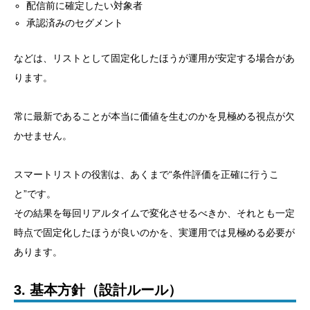
配信前に確定したい対象者
承認済みのセグメント
などは、リストとして固定化したほうが運用が安定する場合があ
ります。
常に最新であることが本当に価値を生むのかを見極める視点が欠
かせません。
スマートリストの役割は、あくまで“条件評価を正確に行うこ
と”です。
その結果を毎回リアルタイムで変化させるべきか、それとも一定
時点で固定化したほうが良いのかを、実運用では見極める必要が
あります。
3. 基本方針（設計ルール）