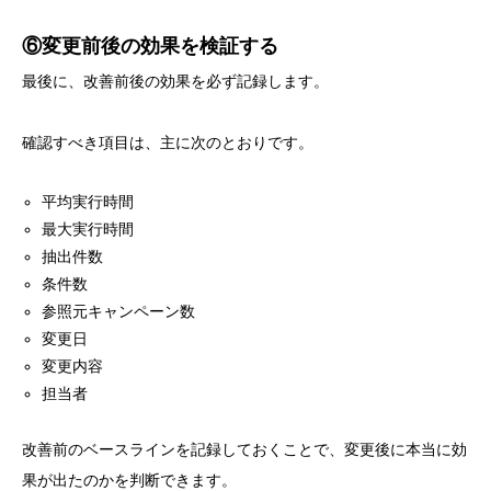
⑥変更前後の効果を検証する
最後に、改善前後の効果を必ず記録します。
確認すべき項目は、主に次のとおりです。
平均実行時間
最大実行時間
抽出件数
条件数
参照元キャンペーン数
変更日
変更内容
担当者
改善前のベースラインを記録しておくことで、変更後に本当に効
果が出たのかを判断できます。