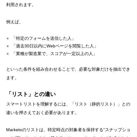
利用されます。
例えば、
「特定のフォームを送信した人」
「過去30日以内にWebページを閲覧した人」
「業種が製造業で、スコアが一定以上の人」
といった条件を組み合わせることで、必要な対象だけを抽出でき
ます。
「リスト」との違い
スマートリストを理解するには、「リスト（静的リスト）」との
違いを押さえておく必要があります。
Marketoのリストは、特定時点の対象者を保持する“スナップショ