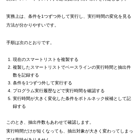
実務上は、条件を1つずつ外して実行し、実行時間の変化を見る
方法が分かりやすいです。
手順は次のとおりです。
現在のスマートリストを複製する
複製したスマートリストでベースラインの実行時間と抽出件
数を記録する
条件を1つずつ外して実行する
プログラム実行履歴などで実行時間を確認する
実行時間が大きく変化した条件をボトルネック候補として記
録する
このとき、抽出件数もあわせて確認します。
実行時間だけが短くなっても、抽出対象が大きく変わってしまっ
ては意味がありません。