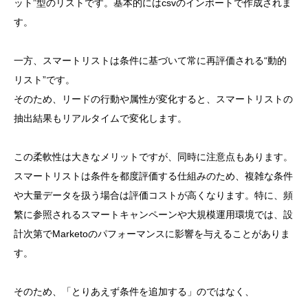
ット”型のリストです。基本的にはcsvのインポートで作成されま
す。
一方、スマートリストは条件に基づいて常に再評価される“動的
リスト”です。
そのため、リードの行動や属性が変化すると、スマートリストの
抽出結果もリアルタイムで変化します。
この柔軟性は大きなメリットですが、同時に注意点もあります。
スマートリストは条件を都度評価する仕組みのため、複雑な条件
や大量データを扱う場合は評価コストが高くなります。特に、頻
繁に参照されるスマートキャンペーンや大規模運用環境では、設
計次第でMarketoのパフォーマンスに影響を与えることがありま
す。
そのため、「とりあえず条件を追加する」のではなく、